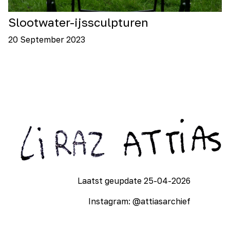
Slootwater-ijssculpturen
20 September 2023
Laatst geupdate 25-04-2026
Instagram:
@attiasarchief