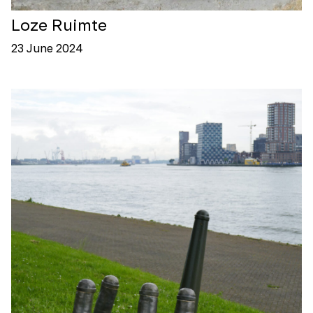
Loze Ruimte
23 June 2024