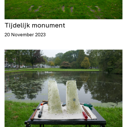
Tijdelijk monument
20 November 2023