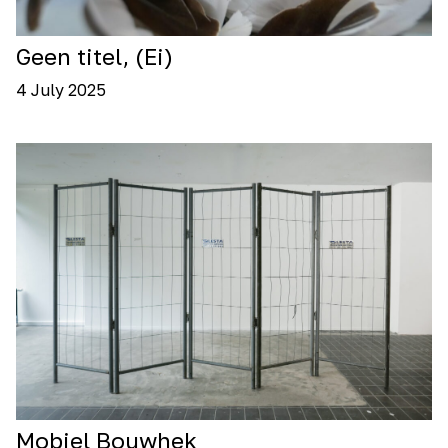
Geen titel, (Ei)
4 July 2025
Mobiel Bouwhek