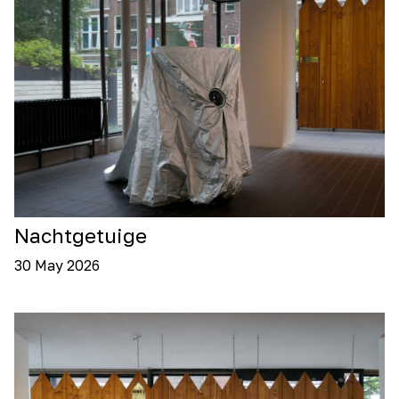
Nachtgetuige
30 May 2026