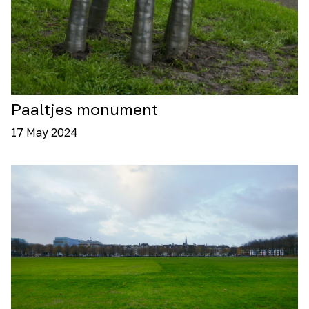
Paaltjes monument
17 May 2024