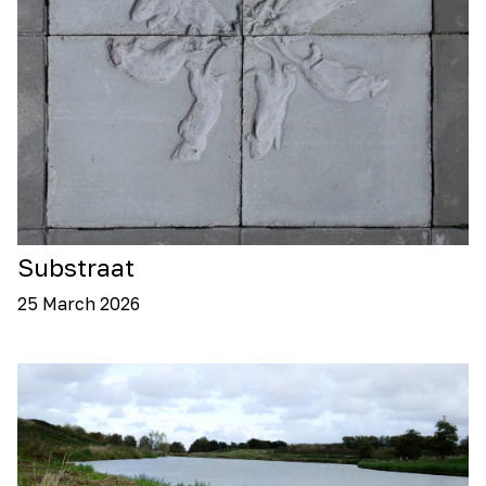
Substraat
25 March 2026