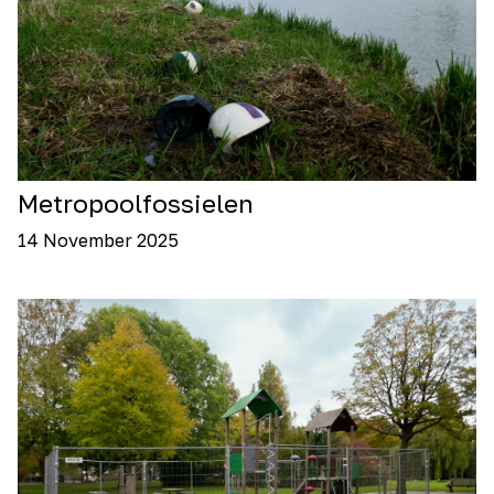
Metropoolfossielen
14 November 2025