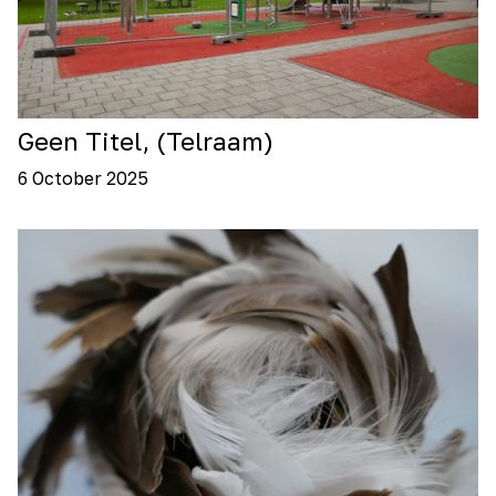
Geen Titel, (Telraam)
6 October 2025