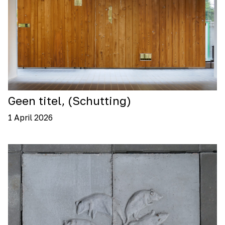
Geen titel, (Schutting)
1 April 2026