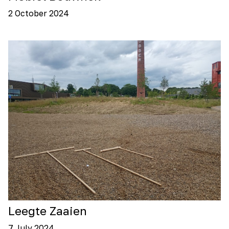
2 October 2024
Leegte Zaaien
7 July 2024