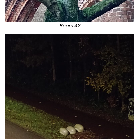
Boom 42