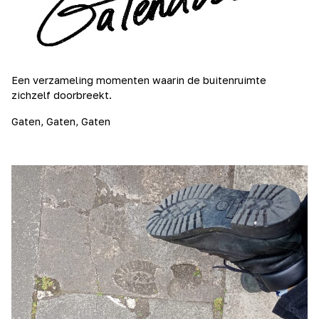
Een verzameling momenten waarin de buitenruimte
zichzelf doorbreekt.
Gaten, Gaten, Gaten