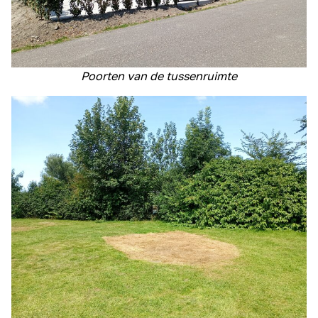
Poorten van de tussenruimte