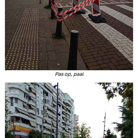
Pas op, paal