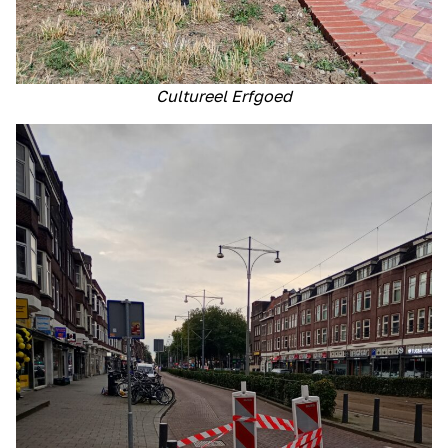
Cultureel Erfgoed