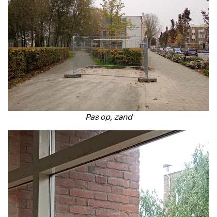
Pas op, zand