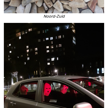
Noord-Zuid