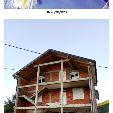
#Olympics