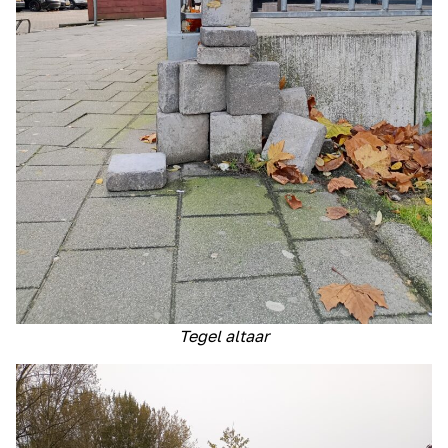
Tegel altaar