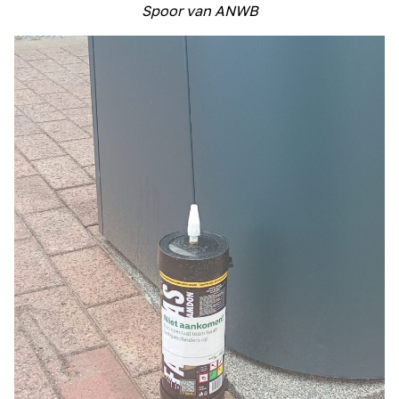
Spoor van ANWB