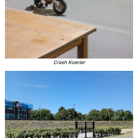
Crash Koerier