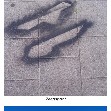
Zaagspoor