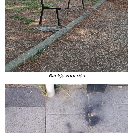
Bankje voor één