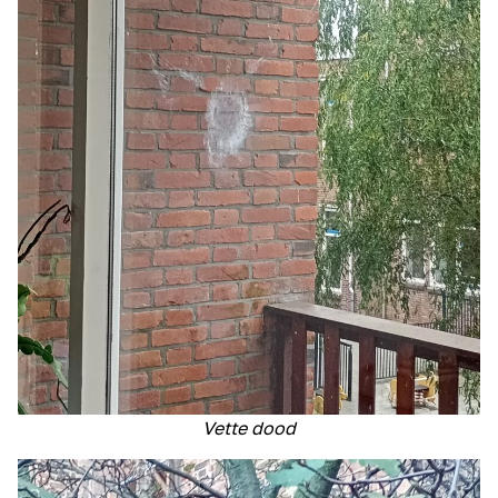
Vette dood