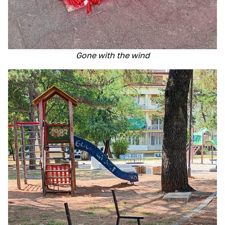
Gone with the wind