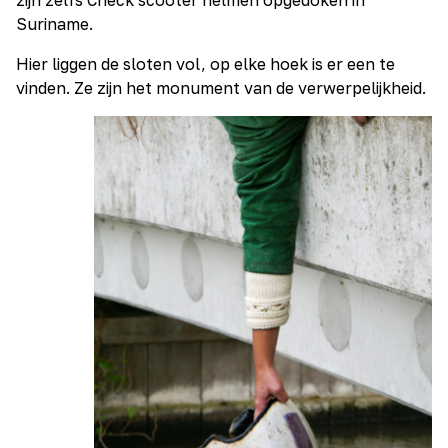
Suriname.
Hier liggen de sloten vol, op elke hoek is er een te
vinden. Ze zijn het monument van de verwerpelijkheid.