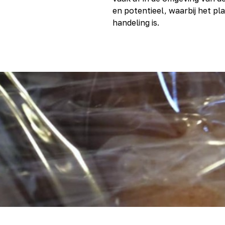
en potentieel, waarbij het p
handeling is.