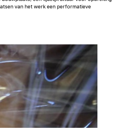
laatsen van het werk een performatieve