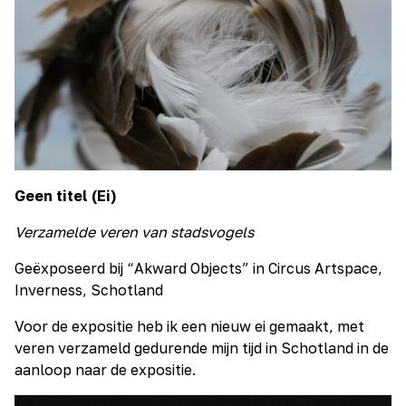
Geen titel (Ei)
Verzamelde veren van stadsvogels
Geëxposeerd bij “Akward Objects” in Circus Artspace,
Inverness, Schotland
Voor de expositie heb ik een nieuw ei gemaakt, met
veren verzameld gedurende mijn tijd in Schotland in de
aanloop naar de expositie.